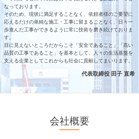
なっております。
そのため、現状に満足することなく、依頼者様のご要望に
応えるだけの単純な施工・工事に留まることなく、日々一
歩進んだ工事ができるように常に技術を磨き続けておりま
す。
目に見えないところだからこそ「安全であること」「高い
品質の工事であること」を基本として、人々の生活基盤を
支える企業としてこれからも社会に貢献してまいります。
代表取締役 田子 直希
会社概要