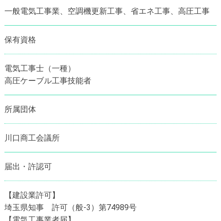
一般電気工事業、空調機更新工事、省エネ工事、高圧工事
保有資格
電気工事士（一種）
高圧ケーブル工事技能者
所属団体
川口商工会議所
届出・許認可
【建設業許可】
埼玉県知事 許可（般-3）第74989号
【電気工事業者届】