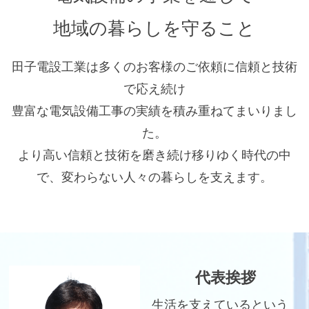
地域の暮らしを守ること
田子電設工業は多くのお客様のご依頼に信頼と技術
で応え続け
豊富な電気設備工事の実績を積み重ねてまいりまし
た。
より高い信頼と技術を磨き続け移りゆく時代の中
で、変わらない人々の暮らしを支えます。
代表挨拶
生活を支えているという