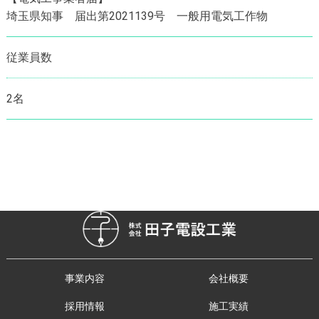
埼玉県知事 届出第2021139号 一般用電気工作物
従業員数
2名
事業内容
会社概要
採用情報
施工実績