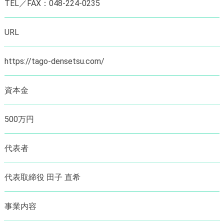
TEL／FAX：048-224-0235
URL
https://tago-densetsu.com/
資本金
500万円
代表者
代表取締役 田子 直希
事業内容