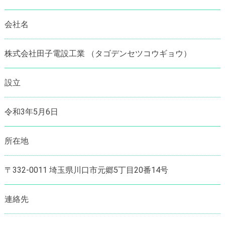
会社名
株式会社田子電設工業 （タゴデンセツコウギョウ）
設立
令和3年5月6日
所在地
〒332-0011 埼玉県川口市元郷5丁目20番14号
連絡先